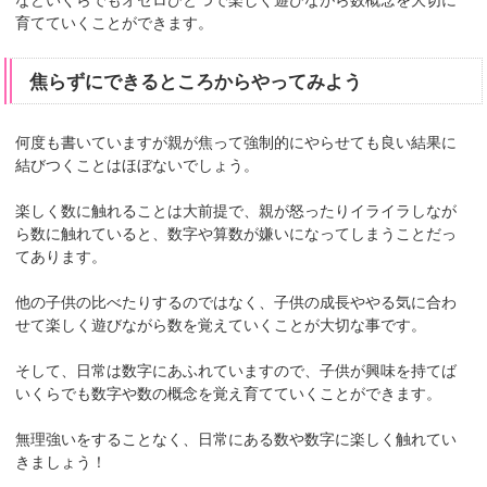
などいくらでもオセロひとつで楽しく遊びながら数概念を大切に
育てていくことができます。
焦らずにできるところからやってみよう
何度も書いていますが親が焦って強制的にやらせても良い結果に
結びつくことはほぼないでしょう。
楽しく数に触れることは大前提で、親が怒ったりイライラしなが
ら数に触れていると、数字や算数が嫌いになってしまうことだっ
てあります。
他の子供の比べたりするのではなく、子供の成長ややる気に合わ
せて楽しく遊びながら数を覚えていくことが大切な事です。
そして、日常は数字にあふれていますので、子供が興味を持てば
いくらでも数字や数の概念を覚え育てていくことができます。
無理強いをすることなく、日常にある数や数字に楽しく触れてい
きましょう！