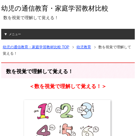
幼児の通信教育・家庭学習教材比較
数を視覚で理解して覚える！
メニュー
幼児の通信教育・家庭学習教材比較 TOP
幼児教育
数を視覚で理解して
覚える！
数を視覚で理解して覚える！
＜数を視覚で理解して覚える！＞