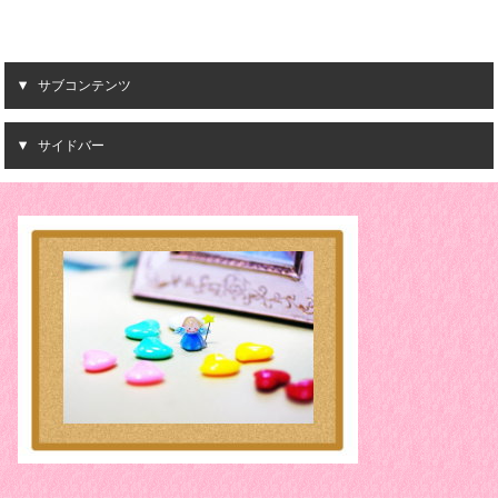
サブコンテンツ
サイドバー