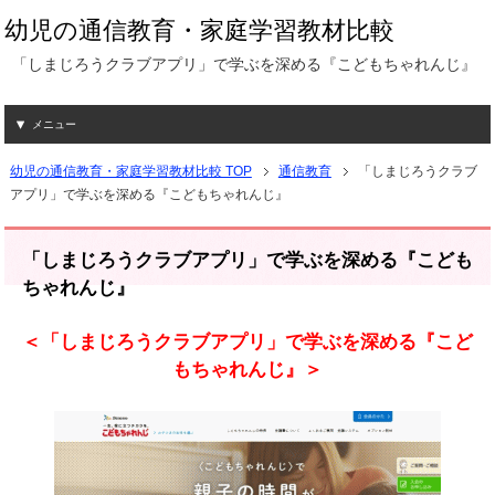
幼児の通信教育・家庭学習教材比較
「しまじろうクラブアプリ」で学ぶを深める『こどもちゃれんじ』
メニュー
幼児の通信教育・家庭学習教材比較 TOP
通信教育
「しまじろうクラブ
アプリ」で学ぶを深める『こどもちゃれんじ』
「しまじろうクラブアプリ」で学ぶを深める『こども
ちゃれんじ』
＜「しまじろうクラブアプリ」で学ぶを深める『こど
もちゃれんじ』＞