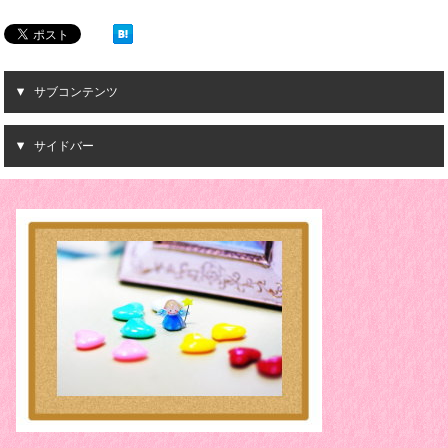
サブコンテンツ
サイドバー