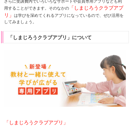
さらに受講費内でいろいろなサポートや会員専用アプリなども利
「しまじろうクラブアプ
用することができます。そのなかの
リ」
は学びを深めてくれるアプリになっているので、ぜひ活用を
してみましょう。
「しまじろうクラブアプリ」について
「しまじろうクラブアプリ」