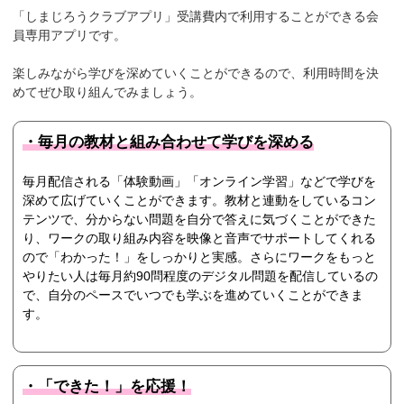
「しまじろうクラブアプリ」受講費内で利用することができる会
員専用アプリです。
楽しみながら学びを深めていくことができるので、利用時間を決
めてぜひ取り組んでみましょう。
・毎月の教材と組み合わせて学びを深める
毎月配信される「体験動画」「オンライン学習」などで学びを
深めて広げていくことができます。教材と連動をしているコン
テンツで、分からない問題を自分で答えに気づくことができた
り、ワークの取り組み内容を映像と音声でサポートしてくれる
ので「わかった！」をしっかりと実感。さらにワークをもっと
やりたい人は毎月約90問程度のデジタル問題を配信しているの
で、自分のペースでいつでも学ぶを進めていくことができま
す。
・「できた！」を応援！