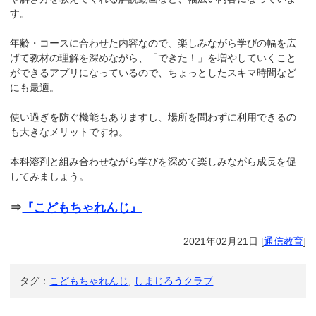
す。
年齢・コースに合わせた内容なので、楽しみながら学びの幅を広
げて教材の理解を深めながら、「できた！」を増やしていくこと
ができるアプリになっているので、ちょっとしたスキマ時間など
にも最適。
使い過ぎを防ぐ機能もありますし、場所を問わずに利用できるの
も大きなメリットですね。
本科溶剤と組み合わせながら学びを深めて楽しみながら成長を促
してみましょう。
⇒
『こどもちゃれんじ』
2021年02月21日
[
通信教育
]
タグ：
こどもちゃれんじ
,
しまじろうクラブ