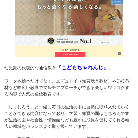
『こどもちゃれんじ』
幼児期の代表的な通信教育
。
ワークや絵本だけでなく、エデュトイ（知育玩具教材）やDVD教
材など幅広い教具でマルチアプローチができる楽しいワクワクす
る内容で人気の通信教育です。
「しまじろう」と一緒に毎日の生活の中に自然に取り入れていく
ことができる内容になっており、学習・知育の面はもちろんです
が生活の面や社会性・情操面なども豊かに成長を促してくれる幅
広い領域をバランスよく取り扱っています。