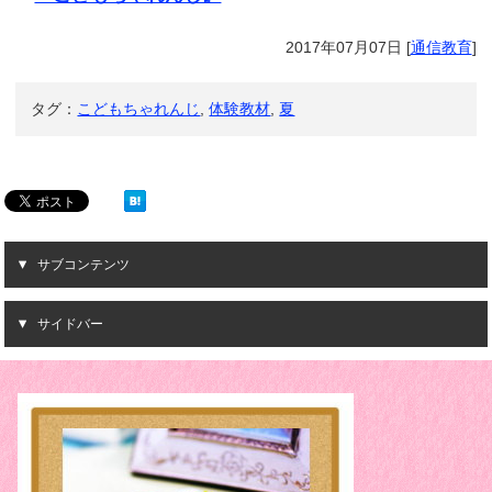
2017年07月07日
[
通信教育
]
タグ：
こどもちゃれんじ
,
体験教材
,
夏
サブコンテンツ
サイドバー