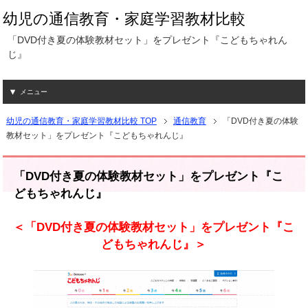
幼児の通信教育・家庭学習教材比較
「DVD付き夏の体験教材セット」をプレゼント『こどもちゃれん
じ』
メニュー
幼児の通信教育・家庭学習教材比較 TOP
通信教育
「DVD付き夏の体験
教材セット」をプレゼント『こどもちゃれんじ』
「DVD付き夏の体験教材セット」をプレゼント『こ
どもちゃれんじ』
＜「DVD付き夏の体験教材セット」をプレゼント『こ
どもちゃれんじ』＞