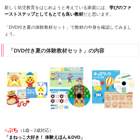
新しく幼児教育をはじめようと考えている家庭には、
学びのファ
ーストステップとしてもとても良い教材
だと思います。
「DVD付き夏の体験教材セット」で教材の中身を確認してみまし
ょう。
「DVD付き夏の体験教材セット」の内容
○ぷち
（1歳～2歳対応）
「まねっこ大好き！ 体験えほん＆DVD」