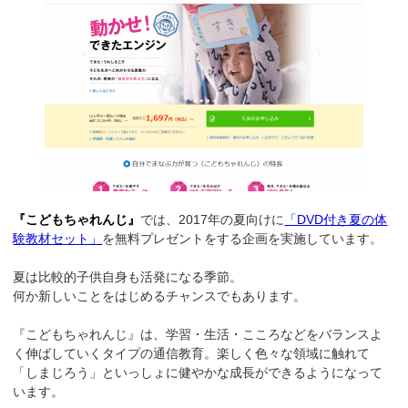
『こどもちゃれんじ』
では、2017年の夏向けに
「DVD付き夏の体
験教材セット」
を無料プレゼントをする企画を実施しています。
夏は比較的子供自身も活発になる季節。
何か新しいことをはじめるチャンスでもあります。
『こどもちゃれんじ』は、学習・生活・こころなどをバランスよ
く伸ばしていくタイプの通信教育。楽しく色々な領域に触れて
「しまじろう」といっしょに健やかな成長ができるようになって
います。