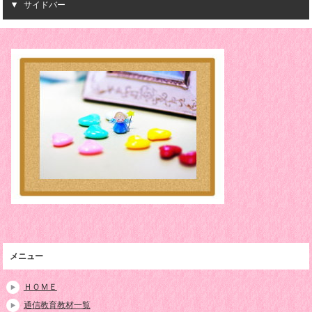
サイドバー
メニュー
ＨＯＭＥ
通信教育教材一覧