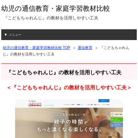
幼児の通信教育・家庭学習教材比較
『こどもちゃれんじ』の教材を活用しやすい工夫
メニュー
幼児の通信教育・家庭学習教材比較 TOP
通信教育
『こどもちゃれん
じ』の教材を活用しやすい工夫
『こどもちゃれんじ』の教材を活用しやすい工夫
＜『こどもちゃれんじ』の教材を活用しやすい工夫＞