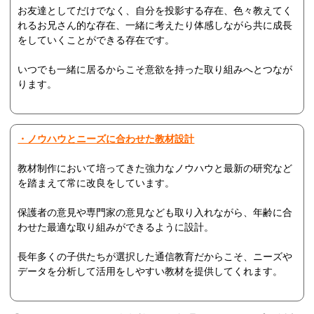
お友達としてだけでなく、自分を投影する存在、色々教えてく
れるお兄さん的な存在、一緒に考えたり体感しながら共に成長
をしていくことができる存在です。
いつでも一緒に居るからこそ意欲を持った取り組みへとつなが
ります。
・ノウハウとニーズに合わせた教材設計
教材制作において培ってきた強力なノウハウと最新の研究など
を踏まえて常に改良をしています。
保護者の意見や専門家の意見なども取り入れながら、年齢に合
わせた最適な取り組みができるように設計。
長年多くの子供たちが選択した通信教育だからこそ、ニーズや
データを分析して活用をしやすい教材を提供してくれます。