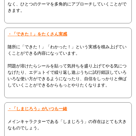
なく、ひとつのテーマを多角的にアプローチしていくことがで
きます。
・「できた！」をたくさん実感
随所に「できた！」「わかった！」という実感を積み上げてい
くことができる内容になっています。
問題が溶けたらシールを貼って気持ちを盛り上げてやる気につ
なげたり、エデュトイで繰り返し遊ぶうちに試行錯誤していろ
いろな使い方ができるようになったり、自信をしっかりと伸ば
していくことができるからもっとやりたくなります。
・「しまじろう」がいつも一緒
メインキャラクターである「しまじろう」の存在はとても大き
なものでしょう。