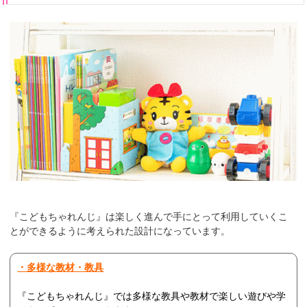
『こどもちゃれんじ』は楽しく進んで手にとって利用していくこ
とができるように考えられた設計になっています。
・多様な教材・教具
『こどもちゃれんじ』では多様な教具や教材で楽しい遊びや学