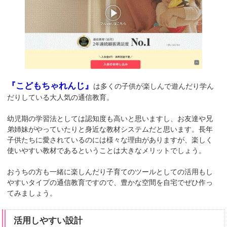
『こどもちゃれんじ』
は多くの子供が楽しんで遊んだり学ん
だりしている大人気の通信教育。
幼児期の学習法としては認知度も高いと思いますし、お友達や兄
弟姉妹がやっていたりと身近な教材システムだと思います。長年
子供たちに愛されているのには様々な理由がありますが、楽しく
使いやすい教材であるということは大きなメリットでしょう。
おうちの方も一緒に楽しんだり子育てのツールとしての活用もし
やすいタイプの通信教育ですので、豊かな空間を自宅でぜひ作っ
てみましょう。
活用しやすい設計