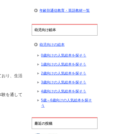
年齢別通信教育・英語教材一覧
幼児向け絵本
幼児向けの絵本
0歳向けの人気絵本を探そう
1歳向けの人気絵本を探そう
2歳向けの人気絵本を探そう
ており、生活
3歳向けの人気絵本を探そう
4歳向けの人気絵本を探そう
体験を通して
5歳～6歳向けの人気絵本を探そ
う
最近の投稿