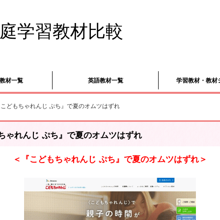
庭学習教材比較
教材一覧
英語教材一覧
学習教材・教材
『こどもちゃれんじ ぷち』で夏のオムツはずれ
ちゃれんじ ぷち』で夏のオムツはずれ
＜『こどもちゃれんじ ぷち』で夏のオムツはずれ＞