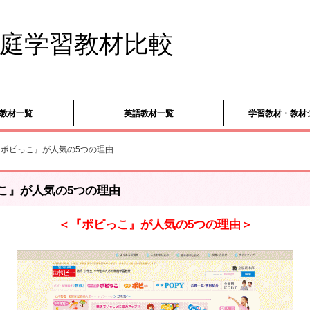
庭学習教材比較
教材一覧
英語教材一覧
学習教材・教材
『ポピっこ』が人気の5つの理由
こ』が人気の5つの理由
＜『ポピっこ』が人気の5つの理由＞