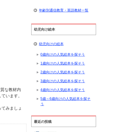
年齢別通信教育・英語教材一覧
幼児向け絵本
幼児向けの絵本
0歳向けの人気絵本を探そう
1歳向けの人気絵本を探そう
2歳向けの人気絵本を探そう
3歳向けの人気絵本を探そう
良質な教材内
4歳向けの人気絵本を探そう
しています。
5歳～6歳向けの人気絵本を探そ
う
ってみましょ
最近の投稿