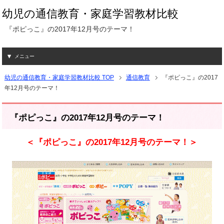
幼児の通信教育・家庭学習教材比較
『ポピっこ』の2017年12月号のテーマ！
メニュー
幼児の通信教育・家庭学習教材比較 TOP
通信教育
『ポピっこ』の2017
年12月号のテーマ！
『ポピっこ』の2017年12月号のテーマ！
＜『ポピっこ』の2017年12月号のテーマ！＞