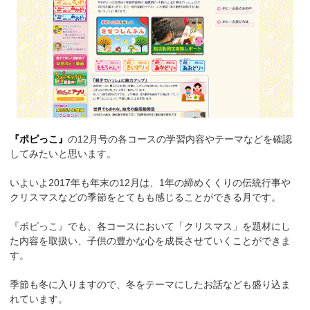
『ポピっこ』
の12月号の各コースの学習内容やテーマなどを確認
してみたいと思います。
いよいよ2017年も年末の12月は、1年の締めくくりの伝統行事や
クリスマスなどの季節をとてもも感じることができる月です。
『ポピっこ』でも、各コースにおいて「クリスマス」を題材にし
た内容を取扱い、子供の豊かな心を成長させていくことができま
す。
季節も冬に入りますので、冬をテーマにしたお話なども盛り込ま
れています。