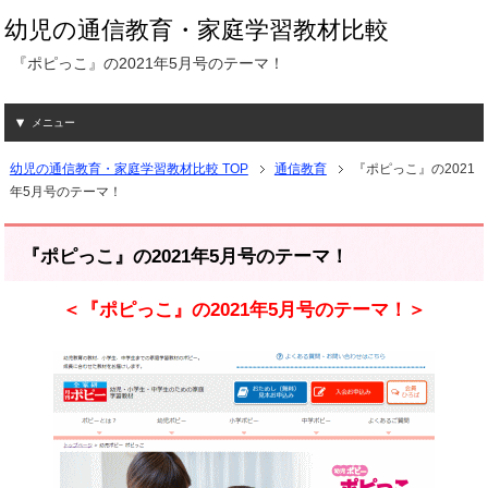
幼児の通信教育・家庭学習教材比較
『ポピっこ』の2021年5月号のテーマ！
メニュー
幼児の通信教育・家庭学習教材比較 TOP
通信教育
『ポピっこ』の2021
年5月号のテーマ！
『ポピっこ』の2021年5月号のテーマ！
＜『ポピっこ』の2021年5月号のテーマ！＞