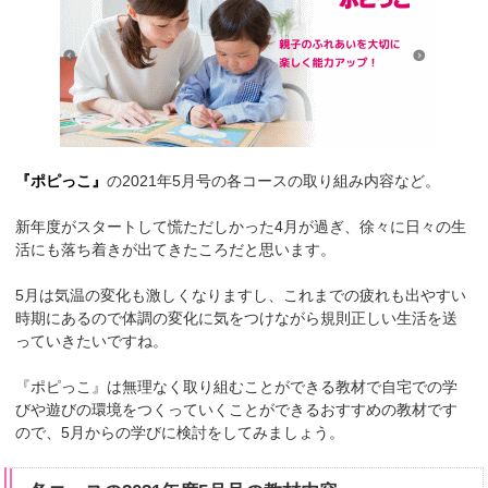
『ポピっこ』
の2021年5月号の各コースの取り組み内容など。
新年度がスタートして慌ただしかった4月が過ぎ、徐々に日々の生
活にも落ち着きが出てきたころだと思います。
5月は気温の変化も激しくなりますし、これまでの疲れも出やすい
時期にあるので体調の変化に気をつけながら規則正しい生活を送
っていきたいですね。
『ポピっこ』は無理なく取り組むことができる教材で自宅での学
びや遊びの環境をつくっていくことができるおすすめの教材です
ので、5月からの学びに検討をしてみましょう。