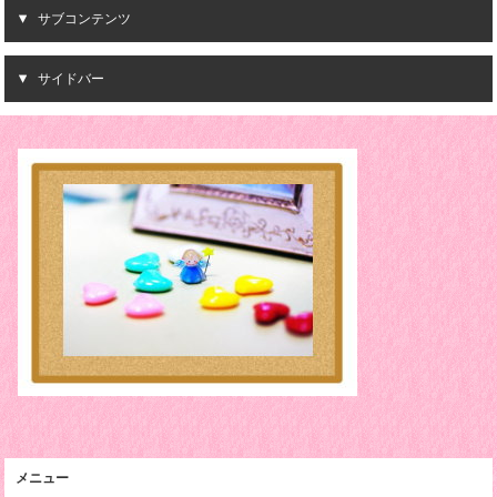
サブコンテンツ
サイドバー
メニュー