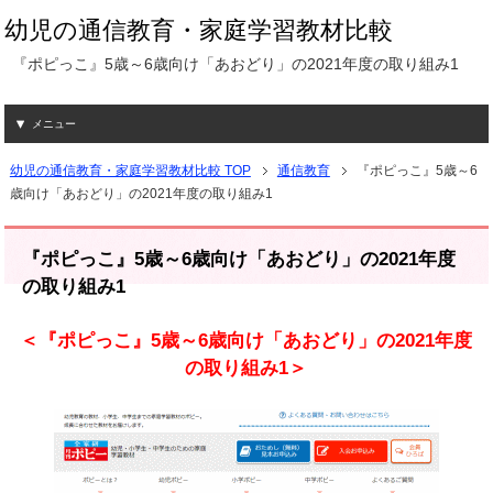
幼児の通信教育・家庭学習教材比較
『ポピっこ』5歳～6歳向け「あおどり」の2021年度の取り組み1
メニュー
幼児の通信教育・家庭学習教材比較 TOP
通信教育
『ポピっこ』5歳～6
歳向け「あおどり」の2021年度の取り組み1
『ポピっこ』5歳～6歳向け「あおどり」の2021年度
の取り組み1
＜『ポピっこ』5歳～6歳向け「あおどり」の2021年度
の取り組み1＞