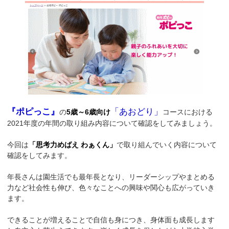
『ポピっこ』
「あおどり」
の
5歳～6歳向け
コースにおける
2021年度の年間の取り組み内容について確認をしてみましょう。
今回は
「思考力めばえ わぁくん」
で取り組んでいく内容について
確認をしてみます。
年長さんは園生活でも最年長となり、リーダーシップやまとめる
力など社会性も伸び、色々なことへの興味や関心も広がっていき
ます。
できることが増えることで自信も身につき、身体面も成長します