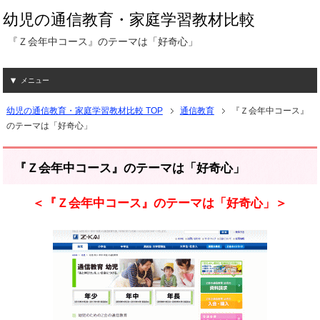
幼児の通信教育・家庭学習教材比較
『Ｚ会年中コース』のテーマは「好奇心」
メニュー
幼児の通信教育・家庭学習教材比較 TOP
通信教育
『Ｚ会年中コース』
のテーマは「好奇心」
『Ｚ会年中コース』のテーマは「好奇心」
＜『Ｚ会年中コース』のテーマは「好奇心」＞