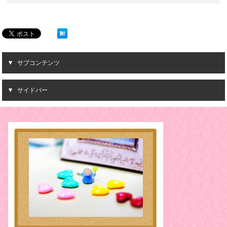
サブコンテンツ
サイドバー