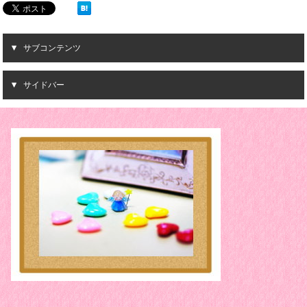
サブコンテンツ
サイドバー