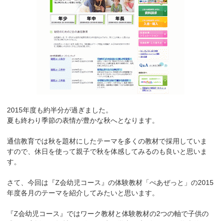
2015年度も約半分が過ぎました。
夏も終わり季節の表情が豊かな秋へとなります。
通信教育では秋を題材にしたテーマを多くの教材で採用していま
すので、休日を使って親子で秋を体感してみるのも良いと思いま
す。
さて、今回は『Z会幼児コース』の体験教材「ぺあぜっと」の2015
年度各月のテーマを紹介してみたいと思います。
『Z会幼児コース』ではワーク教材と体験教材の2つの軸で子供の