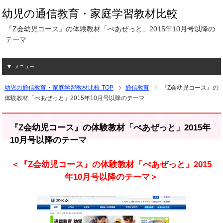
幼児の通信教育・家庭学習教材比較
『Z会幼児コース』の体験教材「ぺあぜっと」2015年10月号以降の
テーマ
メニュー
幼児の通信教育・家庭学習教材比較 TOP
通信教育
『Z会幼児コース』の
体験教材「ぺあぜっと」2015年10月号以降のテーマ
『Z会幼児コース』の体験教材「ぺあぜっと」2015年
10月号以降のテーマ
＜『Z会幼児コース』の体験教材「ぺあぜっと」2015
年10月号以降のテーマ＞