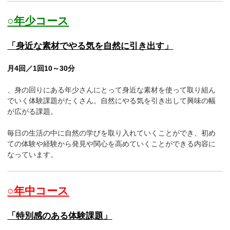
○年少コース
「身近な素材でやる気を自然に引き出す」
月4回／1回10～30分
、身の回りにある年少さんにとって身近な素材を使って取り組ん
でいく体験課題がたくさん。自然にやる気を引き出して興味の幅
が広がる課題。
毎日の生活の中に自然の学びを取り入れていくことができ、初め
ての体験や経験から発見や関心を高めていくことができる内容に
なっています。
○年中コース
「特別感のある体験課題」