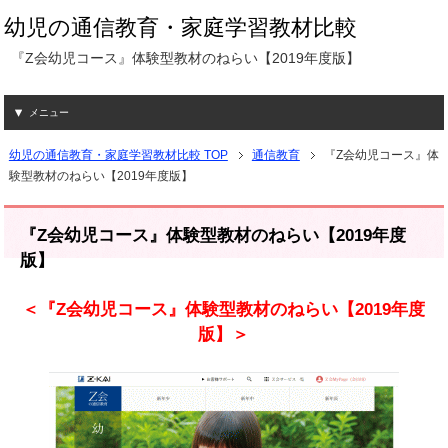
幼児の通信教育・家庭学習教材比較
『Z会幼児コース』体験型教材のねらい【2019年度版】
メニュー
幼児の通信教育・家庭学習教材比較 TOP
通信教育
『Z会幼児コース』体
験型教材のねらい【2019年度版】
『Z会幼児コース』体験型教材のねらい【2019年度
版】
＜『Z会幼児コース』体験型教材のねらい【2019年度
版】＞