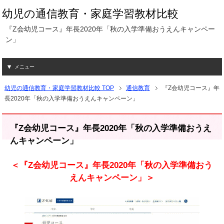
幼児の通信教育・家庭学習教材比較
『Z会幼児コース』年長2020年「秋の入学準備おうえんキャンペー
ン」
メニュー
幼児の通信教育・家庭学習教材比較 TOP
通信教育
『Z会幼児コース』年
長2020年「秋の入学準備おうえんキャンペーン」
『Z会幼児コース』年長2020年「秋の入学準備おうえ
んキャンペーン」
＜『Z会幼児コース』年長2020年「秋の入学準備おう
えんキャンペーン」＞