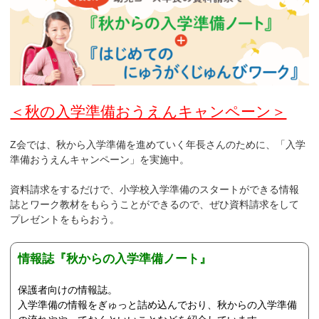
＜秋の入学準備おうえんキャンペーン＞
Z会では、秋から入学準備を進めていく年長さんのために、「入学
準備おうえんキャンペーン」を実施中。
資料請求をするだけで、小学校入学準備のスタートができる情報
誌とワーク教材をもらうことができるので、ぜひ資料請求をして
プレゼントをもらおう。
情報誌『秋からの入学準備ノート』
保護者向けの情報誌。
入学準備の情報をぎゅっと詰め込んでおり、秋からの入学準備