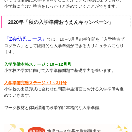
いては段階的に入学準備をすることができる内容になっており、
小学校に向けた準備をしっかりと進めていくことができます。
2020年「秋の入学準備おうえんキャンペーン」
『Z会幼児コース』
では、10～3月号の半年間を「入学準備プ
ログラム」として段階的な入学準備ができるカリキュラムになり
ます。
入学準備本格ステージ：10～12月号
小学校の学習に向けて入学準備問題で基礎学力を養います。
入学準備完璧ステージ：1～3月号
小学校の出題形式に合わせた問題や生活面における入学準備も進
めていきます。
ワーク教材と体験課題で段階的に本格的な入学準備。