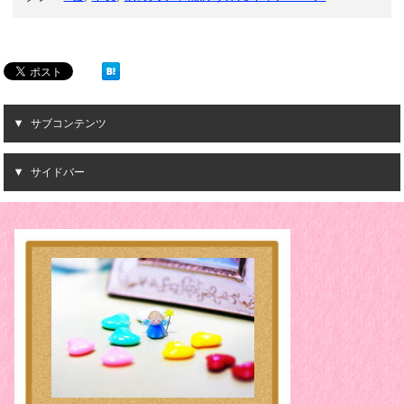
サブコンテンツ
サイドバー