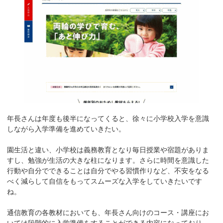
年長さんは年度も後半になってくると、徐々に小学校入学を意識
しながら入学準備を進めていきたい。
園生活と違い、小学校は義務教育となり毎日授業や宿題がありま
すし、勉強が生活の大きな柱になります。さらに時間を意識した
行動や自分でできることは自分でやる習慣作りなど、不安をなる
べく減らして自信をもってスムーズな入学をしていきたいです
ね。
通信教育の各教材においても、年長さん向けのコース・講座にお