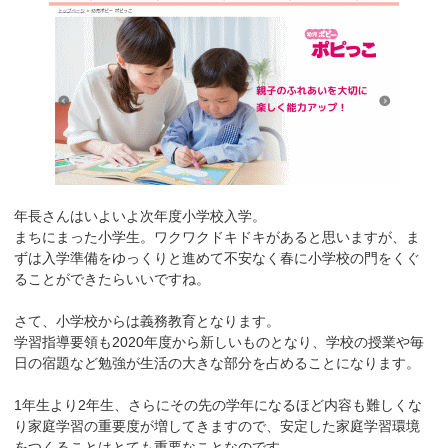
年長さんはいよいよ次年度小学校入学。
まちにまった小学生。ワクワクドキドキがあると思いますが、ま
ずは入学準備をゆっくりと進めて不安なく春に小学校の門をくぐ
ることができたらいいですね。
さて、小学校からは義務教育となります。
学習指導要領も2020年度から新しいものとなり、学校の授業や毎
日の宿題など勉強が生活の大きな部分を占めることになります。
1年生より2年生、さらにその先の学年になるほど内容も難しくな
り家庭学習の重要度が増してきますので、安定した家庭学習環境
をつくることはとても重要なことなのです。