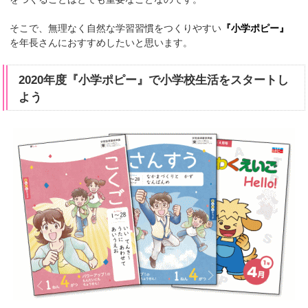
そこで、無理なく自然な学習習慣をつくりやすい
『小学ポピー』
を年長さんにおすすめしたいと思います。
2020年度『小学ポピー』で小学校生活をスタートし
よう