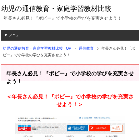
幼児の通信教育・家庭学習教材比較
年長さん必見！『ポピー』で小学校の学びを充実させよう！
メニュー
幼児の通信教育・家庭学習教材比較 TOP
通信教育
年長さん必見！『ポ
ピー』で小学校の学びを充実させよう！
年長さん必見！『ポピー』で小学校の学びを充実させ
よう！
＜年長さん必見！『ポピー』で小学校の学びを充実さ
せよう！＞