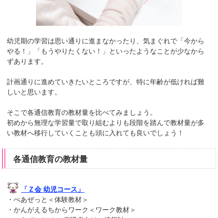
幼児期の学習は思い通りに進まなかったり、気まぐれで「今から
やる！」「もうやりたくない！」といったようなことが少なから
ずあります。
計画通りに進めていきたいところですが、特に年齢が低ければ難
しいと思います。
そこで各通信教育の教材量を比べてみましょう。
初めから無理な学習量で取り組むよりも段階を踏んで教材量が多
い教材へ移行していくことも頭に入れても良いでしょう！
各通信教育の教材量
「Ｚ会 幼児コース」
・ぺあぜっと＜体験教材＞
・かんがえるちからワーク＜ワーク教材＞