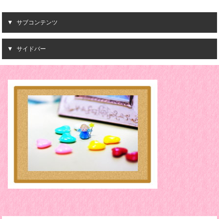
サブコンテンツ
サイドバー