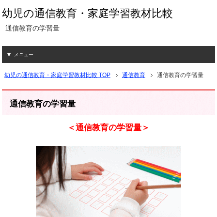
幼児の通信教育・家庭学習教材比較
通信教育の学習量
メニュー
幼児の通信教育・家庭学習教材比較 TOP
通信教育
通信教育の学習量
通信教育の学習量
＜通信教育の学習量＞