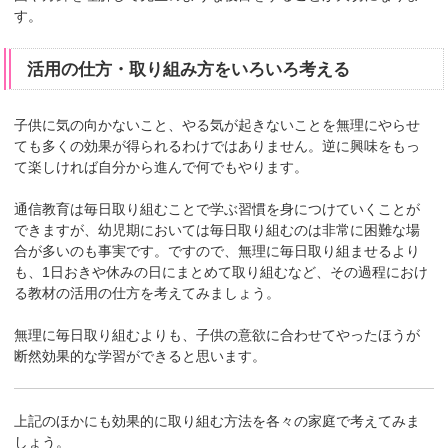
す。
活用の仕方・取り組み方をいろいろ考える
子供に気の向かないこと、やる気が起きないことを無理にやらせ
ても多くの効果が得られるわけではありません。逆に興味をもっ
て楽しければ自分から進んで何でもやります。
通信教育は毎日取り組むことで学ぶ習慣を身につけていくことが
できますが、幼児期においては毎日取り組むのは非常に困難な場
合が多いのも事実です。ですので、無理に毎日取り組ませるより
も、1日おきや休みの日にまとめて取り組むなど、その過程におけ
る教材の活用の仕方を考えてみましょう。
無理に毎日取り組むよりも、子供の意欲に合わせてやったほうが
断然効果的な学習ができると思います。
上記のほかにも効果的に取り組む方法を各々の家庭で考えてみま
しょう。