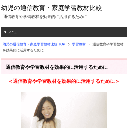
幼児の通信教育・家庭学習教材比較
通信教育や学習教材を効果的に活用するために
メニュー
幼児の通信教育・家庭学習教材比較 TOP
学習教材
通信教育や学習教材
を効果的に活用するために
通信教育や学習教材を効果的に活用するために
＜通信教育や学習教材を効果的に活用するために＞