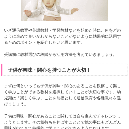
いざ通信教育や英語教材・学習教材などを始めた時に、何をどの
ように進めて良いかわからないことがないように効果的に活用す
るためのポイントを紹介したいと思います。
受講前に教材選びの段階から活用方法を考えていきましょう。
子供が興味・関心を持つことが大切！
まずは何といっても子供が興味・関心のあることを観察して楽し
く学ぶことができる教材を選択していくことが大切な事です。幼
児期は「楽しく学ぶ」ことを前提として通信教育や各種教材を選
びましょう。
子供は興味・関心があることに関しては自ら進んでチャレンジし
ようとします。その気持ちを伸ばすこととで他の事にもどんどん
興味が出てきて積極的に学ぶことができるようになります。