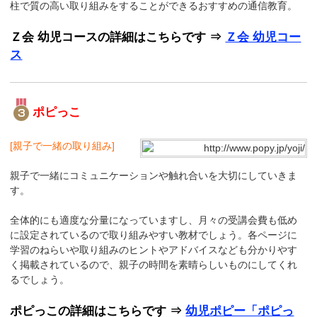
柱で質の高い取り組みをすることができるおすすめの通信教育。
Ｚ会 幼児コースの詳細はこちらです ⇒
Ｚ会 幼児コー
ス
ポピっこ
[親子で一緒の取り組み]
親子で一緒にコミュニケーションや触れ合いを大切にしていきま
す。
全体的にも適度な分量になっていますし、月々の受講会費も低め
に設定されているので取り組みやすい教材でしょう。各ページに
学習のねらいや取り組みのヒントやアドバイスなども分かりやす
く掲載されているので、親子の時間を素晴らしいものにしてくれ
るでしょう。
ポピっこの詳細はこちらです ⇒
幼児ポピー「ポピっ