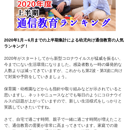
2020年1月～6月までの上半期集計による幼児向け通信教育の人気
ランキング！
2020年がスタートしてから新型コロナウイルスが猛威を振るい、
今までにない生活環境になりました。感染者数も一時の爆発的な
人数よりは減ってきていますが、これからも第2波・第3波に向け
て対策や予防をしていきましょう。
保育園・幼稚園などからも指針や取り組みなどが示されていると
思いますし、ネットやニュースなどでも毎日のようにコロナウイ
ルスの話題が上がっていますので、新しい生活様式をしっかりと
実践していきたいですね。
さて、自宅で過ごす時間、親子で一緒に過ごす時間が増えたこと
で、通信教育の需要が非常に高まってきています。家庭での遊