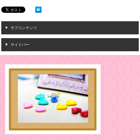
サブコンテンツ
サイドバー