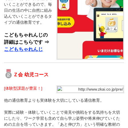
いくことができるので、毎
日の生活の中に自然に組み
込んでいくことができるタ
イプの通信教育です。
こどもちゃれんじの
詳細はこちらです ⇒
こどもちゃれんじ
Ｚ会 幼児コース
[体験型課題が豊富！]
他の通信教育よりも実体験を大切にしている通信教育。
実際に経験・体験していくことで発見や挑戦をする気持ちを大切
にしたり、ワーク学習も含めて自ら学ぶ姿勢や将来伸びていくた
めの土台を培っていきます。「あと伸び力」という明確な教材の