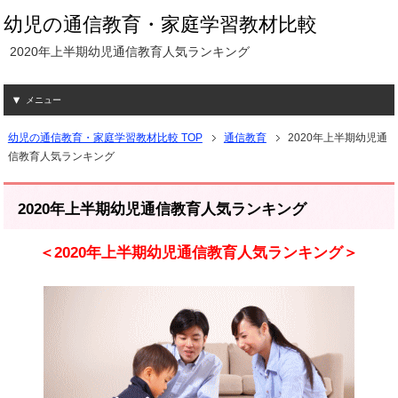
幼児の通信教育・家庭学習教材比較
2020年上半期幼児通信教育人気ランキング
メニュー
幼児の通信教育・家庭学習教材比較 TOP
通信教育
2020年上半期幼児通
信教育人気ランキング
2020年上半期幼児通信教育人気ランキング
＜2020年上半期幼児通信教育人気ランキング＞