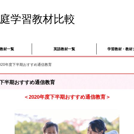
庭学習教材比較
教材一覧
英語教材一覧
学習教材・教材
020年度下半期おすすめ通信教育
年度下半期おすすめ通信教育
＜2020年度下半期おすすめ通信教育＞