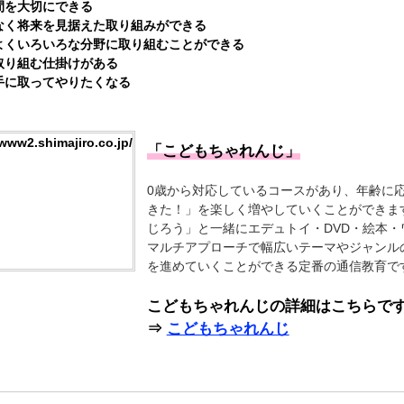
間を大切にできる
なく将来を見据えた取り組みができる
よくいろいろな分野に取り組むことができる
取り組む仕掛けがある
手に取ってやりたくなる
「こどもちゃれんじ」
0歳から対応しているコースがあり、年齢に
きた！」を楽しく増やしていくことができま
じろう」と一緒にエデュトイ・DVD・絵本・
マルチアプローチで幅広いテーマやジャンル
を進めていくことができる定番の通信教育で
こどもちゃれんじの詳細はこちらで
⇒
こどもちゃれんじ