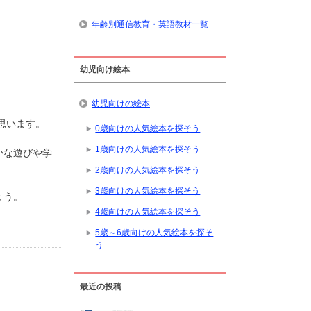
年齢別通信教育・英語教材一覧
幼児向け絵本
幼児向けの絵本
思います。
0歳向けの人気絵本を探そう
1歳向けの人気絵本を探そう
かな遊びや学
2歳向けの人気絵本を探そう
3歳向けの人気絵本を探そう
ょう。
4歳向けの人気絵本を探そう
5歳～6歳向けの人気絵本を探そ
う
最近の投稿