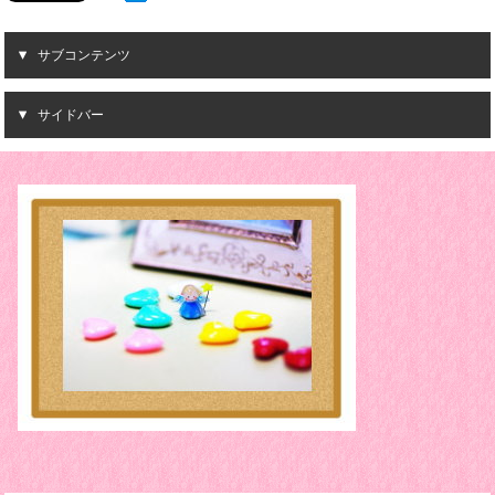
サブコンテンツ
サイドバー