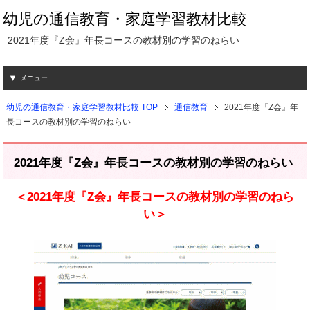
幼児の通信教育・家庭学習教材比較
2021年度『Z会』年長コースの教材別の学習のねらい
メニュー
幼児の通信教育・家庭学習教材比較 TOP
通信教育
2021年度『Z会』年
長コースの教材別の学習のねらい
2021年度『Z会』年長コースの教材別の学習のねらい
＜2021年度『Z会』年長コースの教材別の学習のねら
い＞