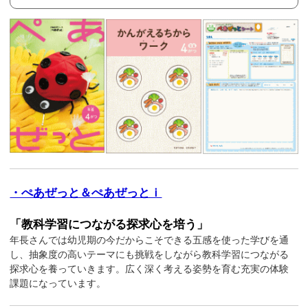
・ぺあぜっと＆ぺあぜっとｉ
「教科学習につながる探求心を培う」
年長さんでは幼児期の今だからこそできる五感を使った学びを通
し、抽象度の高いテーマにも挑戦をしながら教科学習につながる
探求心を養っていきます。広く深く考える姿勢を育む充実の体験
課題になっています。