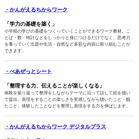
・かんがえるちからワーク
「学力の基礎を築く」
小学校の学びの基礎をつくっていくことができるワーク教材。こ
とば・数・時計などをしっかりと身につけるだけでなく、思考力
を養っていく出題や生活・自然など多彩な内容に取り組むことが
できます。
・ぺあぜっとシート
「整理する力、伝えることが楽しくなる」
体験を振り返って整理をしながらテーマに沿って話して絵を描い
て提出。表現をすることの楽しさを実感しながら聴いたこと・観
たこと。体験したことなどを整理し表現をする力を伸ばします。
・かんがえるちからワーク デジタルプラス